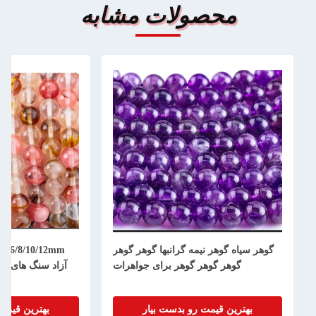
محصولات مشابه
گوهر سیاه گوهر نیمه گرانبها گوهر گوهر
m
گوهر گوهر گوهر برای جواهرات
آزاد سنگ های نی
بهترین قیمت رو بدست بیار
بهترین قیمت