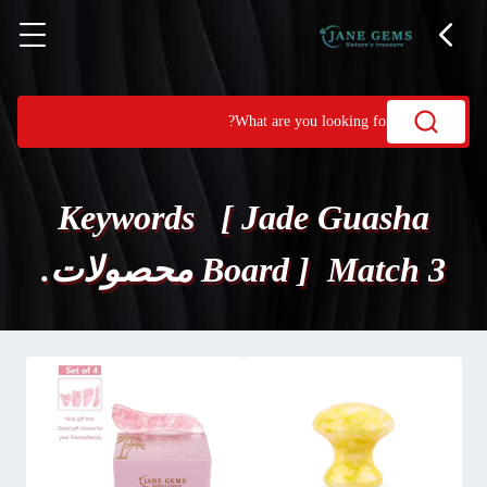
Keywords [ Jade Guasha
Board ] Match 3 محصولات.