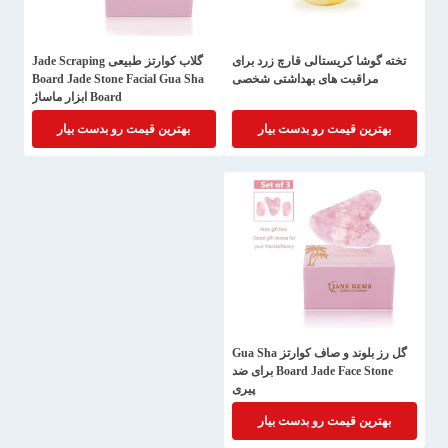
تخته گوشا کریستالی قارچ زرد برای
گلاب کوارتز طبیعی Jade Scraping
مراقبت های بهداشتی شخصی
Board Jade Stone Facial Gua Sha
Board ابزار ماساژ
بهترین قیمت رو بدست بیار
بهترین قیمت رو بدست بیار
گل رز بلوند و صاف کوارتز Gua Sha
Board Jade Face Stone برای ضد
پیری
بهترین قیمت رو بدست بیار