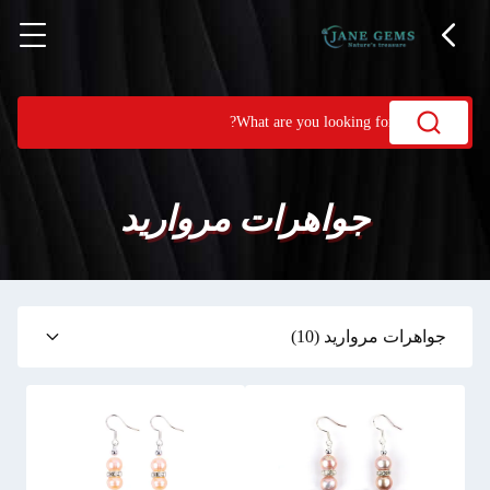
جواهرات مروارید
جواهرات مروارید
(10)