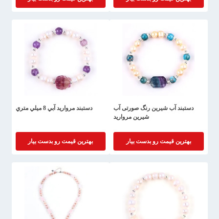
دستبند آب شیرین رنگ صورتی آب
دستبند مرواريد آبي 8 ميلي متري
شیرین مروارید
بهترین قیمت رو بدست بیار
بهترین قیمت رو بدست بیار