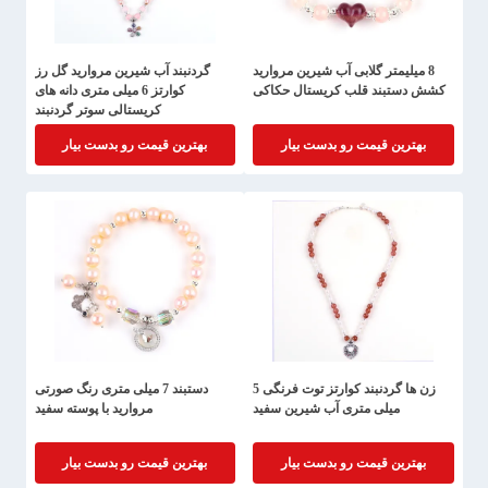
8 میلیمتر گلابی آب شیرین مروارید
گردنبند آب شیرین مروارید گل رز
کشش دستبند قلب کریستال حکاکی
کوارتز 6 میلی متری دانه های
کریستالی سوتر گردنبند
بهترین قیمت رو بدست بیار
بهترین قیمت رو بدست بیار
زن ها گردنبند کوارتز توت فرنگی 5
دستبند 7 میلی متری رنگ صورتی
میلی متری آب شیرین سفید
مروارید با پوسته سفید
بهترین قیمت رو بدست بیار
بهترین قیمت رو بدست بیار