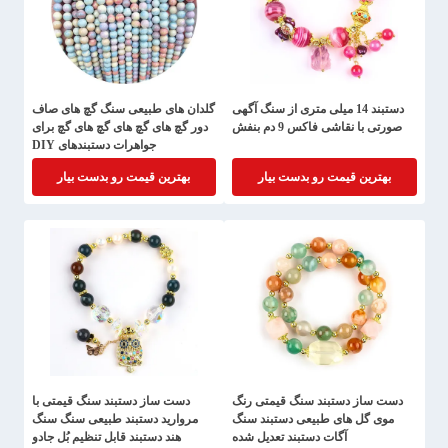
دستبند 14 میلی متری از سنگ آگهی
گلدان های طبیعی سنگ گچ های صاف
صورتی با نقاشی فاکس 9 دم بنفش
دور گچ های گچ های گچ های گچ برای
جواهرات دستبندهای DIY
بهترین قیمت رو بدست بیار
بهترین قیمت رو بدست بیار
دست ساز دستبند سنگ قیمتی رنگ
دست ساز دستبند سنگ قیمتی با
موی گل های طبیعی دستبند سنگ
مروارید دستبند طبیعی سنگ سنگ
آگات دستبند تعدیل شده
هند دستبند قابل تنظیم بُل جادو