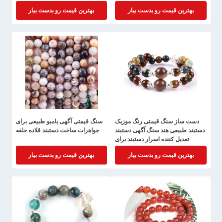
دستبند برای روز جشن
بهترین قیمت رو بدست بیار
بهترین قیمت رو بدست بیار
دست ساز سنگ قیمتی رنگ موزیک
سنگ قیمتی آگهی بامبو طبیعی برای
دستبند طبیعی هند سنگ آگهی دستبند
جواهرات ساخت دستبند قلاده حلقه
تعدیل کننده اسرار دستبند برای
پوشیدن روزانه
بهترین قیمت رو بدست بیار
بهترین قیمت رو بدست بیار