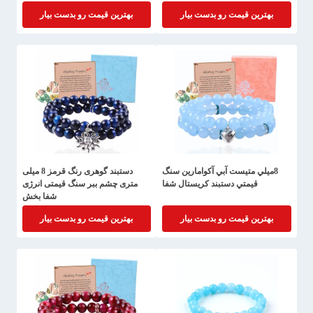
ظرافت طبیعی
بهترین قیمت رو بدست بیار
بهترین قیمت رو بدست بیار
8ميلي متيست آبي آکوامارين سنگ
دستبند گوهری رنگ قرمز 8 میلی
قیمتي دستبند کریستال شفا
متری چشم ببر سنگ قیمتی انرژی
شفا بخش
بهترین قیمت رو بدست بیار
بهترین قیمت رو بدست بیار