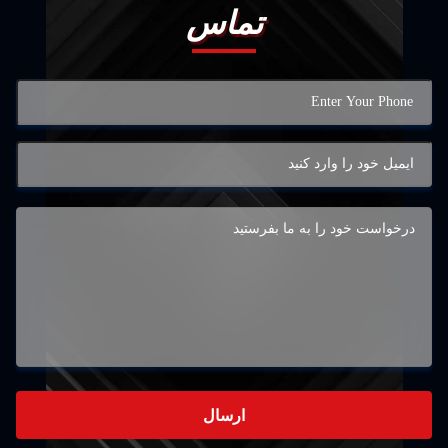
تماس
ارسال