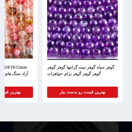
گوهر سیاه گوهر نیمه گرانبها گوهر گوهر
m
گوهر گوهر گوهر برای جواهرات
آزاد سنگ های نی
بهترین قیمت رو بدست بیار
بهترین قیمت