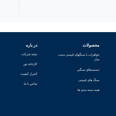
محصولات
در باره
نمایه شرکت
جواهرات با سنگهای قیمتی دست
ساز
کارخانه تور
دستبندهاي سنگي
کنترل کیفیت
سنگ های قیمتی
تماس با ما
همه دسته بندی ها