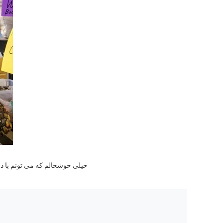
خیلی خوشحالم که می تونم با دوست و 