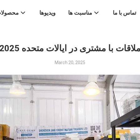
تماس با ما
مناسبت ها
ویدیوها
محصولا
لاقات با مشتری در ایالات متحده 2025
March 20, 2025