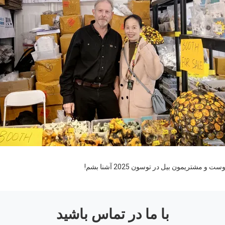
مشتریمون بیل در توسون 2025 آشنا بشم!
با ما در تماس باشید