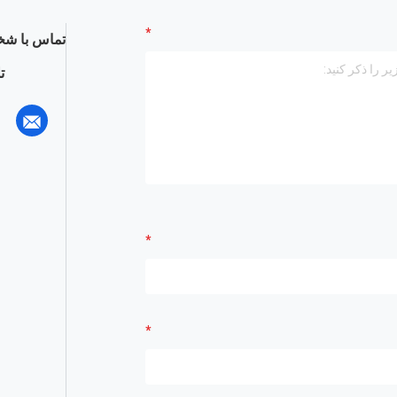
تماس با شخ
ت